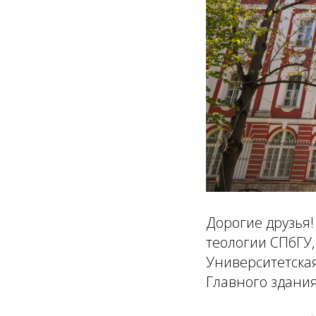
Дорогие друзья!
теологии СПбГУ, 
Университетская
Главного здания