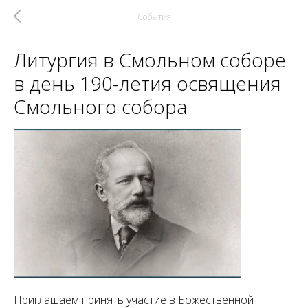
События
Литургия в Смольном соборе
в день 190-летия освящения
Смольного собора
Приглашаем принять участие в Божественной