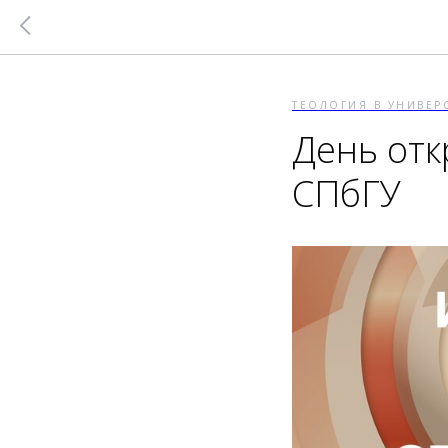
ТЕОЛОГИЯ В УНИВЕР
День отк
СПбГУ