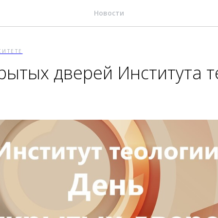
Новости
СИТЕТЕ
рытых дверей Института т