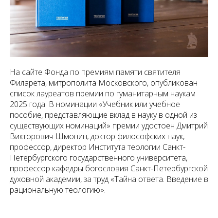
На сайте Фонда по премиям памяти святителя
Филарета, митрополита Московского, опубликован
список лауреатов премии по гуманитарным наукам
2025 года. В номинации «Учебник или учебное
пособие, представляющие вклад в науку в одной из
существующих номинаций» премии удостоен Дмитрий
Викторович Шмонин, доктор философских наук,
профессор, директор Института теологии Санкт-
Петербургского государственного университета,
профессор кафедры богословия Санкт-Петербургской
духовной академии, за труд «Тайна ответа. Введение в
рациональную теологию».