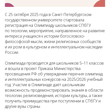
С 25 октября 2025 года в Санкт-Петербургском
государственном университете стартовала
регистрация на Олимпиаду школьников СПбГУ
по теологии, мероприятие, направленное на развитие
интереса учащихся к истории богословско-
философской мысли, жизни религиозных сообществ
и их роли в культурном и интеллектуальном наследии
России.
Олимпиада проводится для школьников 5–11 классов
и вошла в проект Приказа Министерства
просвещения РФ об утверждении перечня олимпиад
и интеллектуальных конкурсов на 2025/2026 учебный
год. Участие в Олимпиаде даёт школьникам
возможность продемонстрировать знания в области
теологии, религиоведения, истории культуры, а также
получить преимущества при поступлении в СПбГУ и
другие вузы страны.