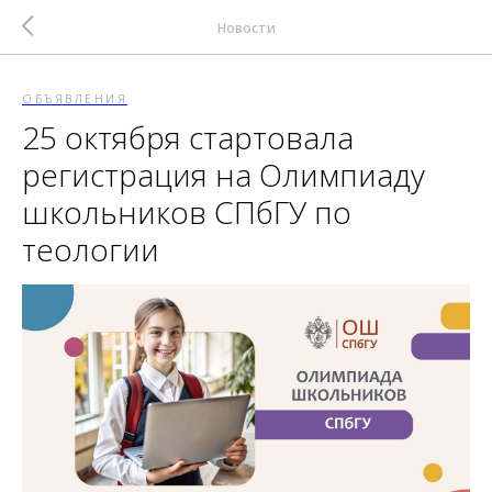
Новости
ОБЪЯВЛЕНИЯ
25 октября стартовала
регистрация на Олимпиаду
школьников СПбГУ по
теологии