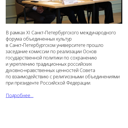
В рамках ХI Санкт‑Петербургского международного
форума объединенных культур
в Санкт‑Петербургском университете прошло
заседание комиссии по реализации Основ
государственной политики по сохранению
и укреплению традиционных российских
духовно‑нравственных ценностей Совета
по взаимодействию с религиозными объединениями
при президенте Российской Федерации.
Подробнее…