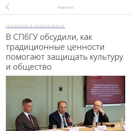
Новости
ТЕОЛОГИЯ В УНИВЕРСИТЕТЕ
В СПбГУ обсудили, как
традиционные ценности
помогают защищать культуру
и общество