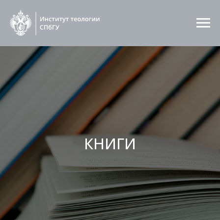
КНИГИ