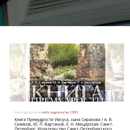
Книга доступна на
сайте издательства СПбГУ
Книга Премудрости Иисуса, сына Сирахова / А. В.
Сизиков, Ю. П. Вартанов, Е. Н. Мещерская. Санкт-
Петербург: Издательство Санкт-Петербургского