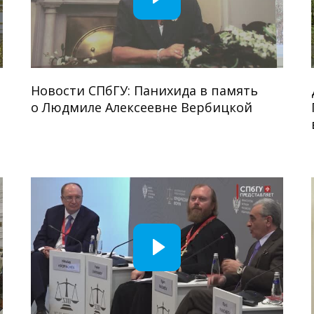
Новости СПбГУ: Панихида в память
о Людмиле Алексеевне Вербицкой