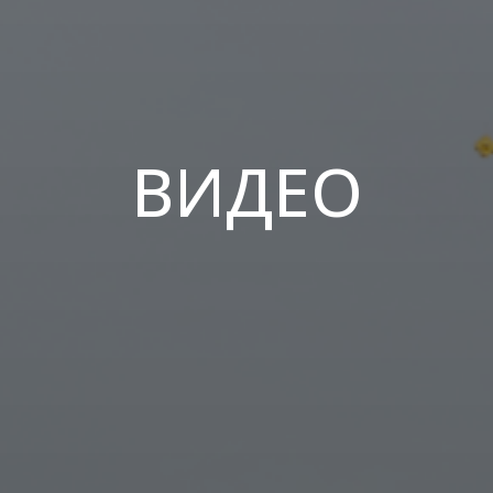
ВИДЕО