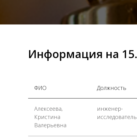
Информация на 15.
ФИО
Должность
Алексеева,
инженер-
Кристина
исследователь
Валерьевна