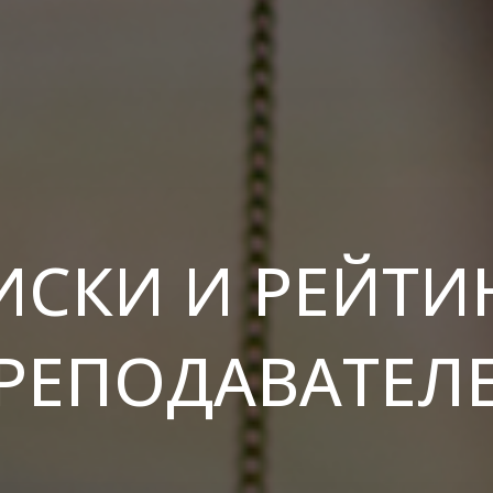
ИСКИ И РЕЙТИ
РЕПОДАВАТЕЛ