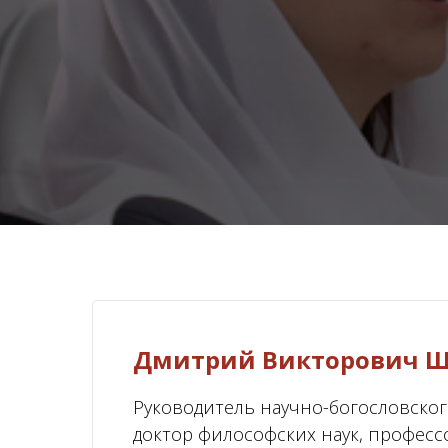
Дмитрий Викторович 
Руководитель научно-богословско
доктор философских наук, профес