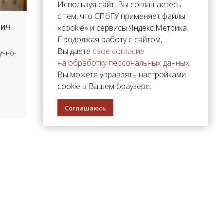
Используя сайт, Вы соглашаетесь
с тем, что СПбГУ применяет файлы
вич
«cookie» и сервисы Яндекс.Метрика.
Продолжая работу с сайтом,
Вы даете
свое согласие
учно-
на обработку персональных данных
.
Вы можете управлять настройками
cookie в Вашем браузере.
Соглашаюсь