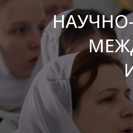
НАУЧНО
МЕЖ