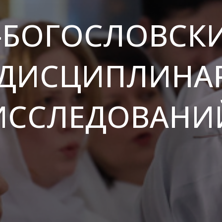
-БОГОСЛОВСКИ
ДИСЦИПЛИНА
ИССЛЕДОВАНИ