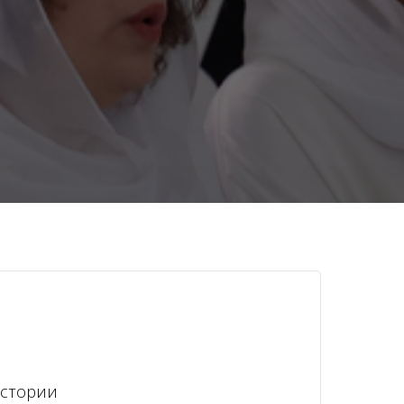
истории