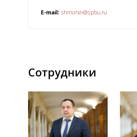
E-mail:
shmonin@spbu.ru
Сотрудники